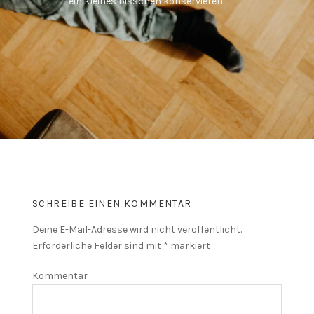
ein kleines bisschen konservieren.
SCHREIBE EINEN KOMMENTAR
Deine E-Mail-Adresse wird nicht veröffentlicht.
Erforderliche Felder sind mit
*
markiert
Kommentar