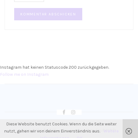
Instagram hat keinen Statuscode 200 zurückgegeben.
Follow me on Instagram
Diese Website benutzt Cookies. Wenn du die Seite weiter
Copyright © 2018 — designed by
FrauZaubestift
nutzt, gehen wir von deinem Einverständnis aus.
Weitere