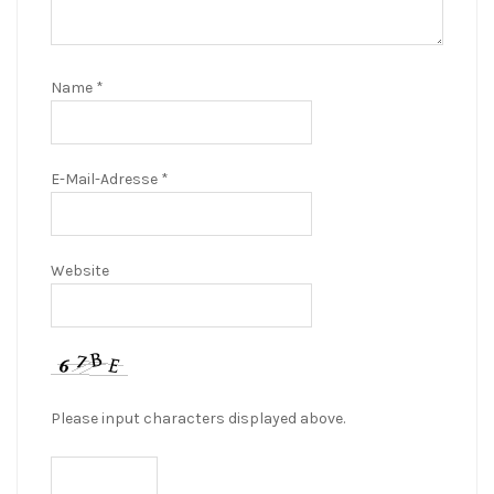
Name
*
E-Mail-Adresse
*
Website
Please input characters displayed above.